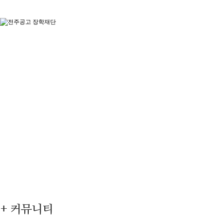
+ 커뮤니티