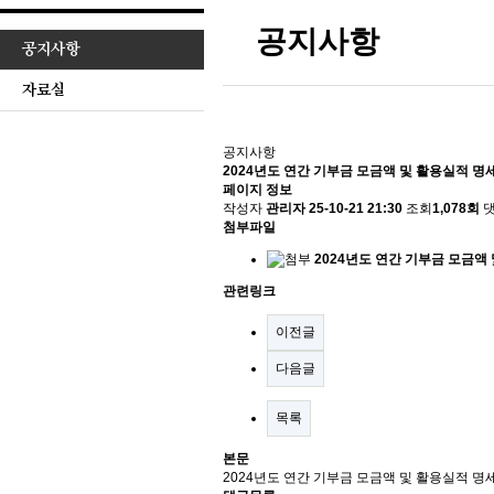
공지사항
공지사항
자료실
공지사항
2024년도 연간 기부금 모금액 및 활용실적 명
페이지 정보
작성자
관리자
25-10-21 21:30
조회
1,078회
첨부파일
2024년도 연간 기부금 모금액 
관련링크
이전글
다음글
목록
본문
2024년도 연간 기부금 모금액 및 활용실적 명