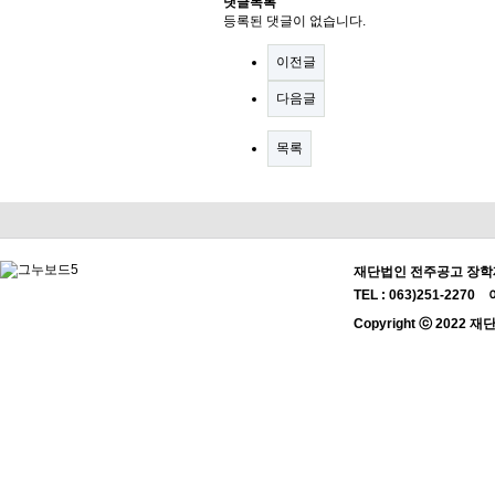
댓글목록
등록된 댓글이 없습니다.
이전글
다음글
목록
재단법인 전주공고 장학재
TEL : 063)251-2270 
Copyright ⓒ 2022 재