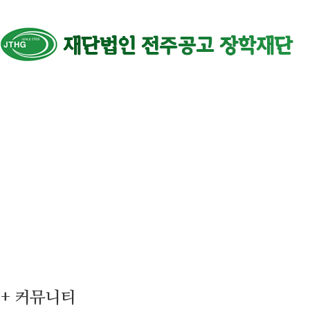
+ 커뮤니티