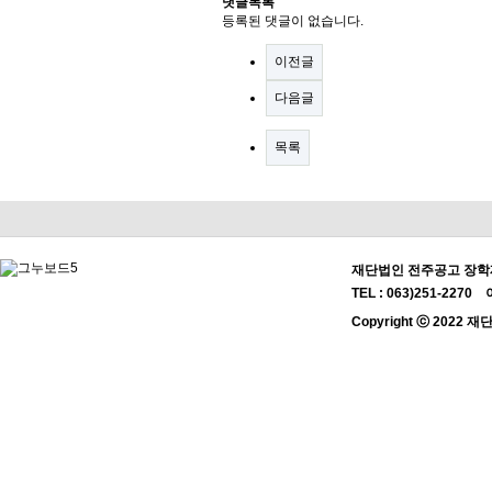
댓글목록
등록된 댓글이 없습니다.
이전글
다음글
목록
재단법인 전주공고 장학재
TEL : 063)251-2270 
Copyright ⓒ 2022 재