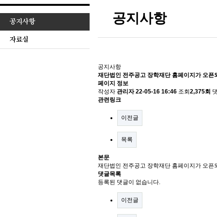
공지사항
공지사항
자료실
공지사항
재단법인 전주공고 장학재단 홈페이지가 오픈
페이지 정보
작성자
관리자
22-05-16 16:46
조회
2,375회
관련링크
이전글
목록
본문
재단법인 전주공고 장학재단 홈페이지가 오픈
댓글목록
등록된 댓글이 없습니다.
이전글