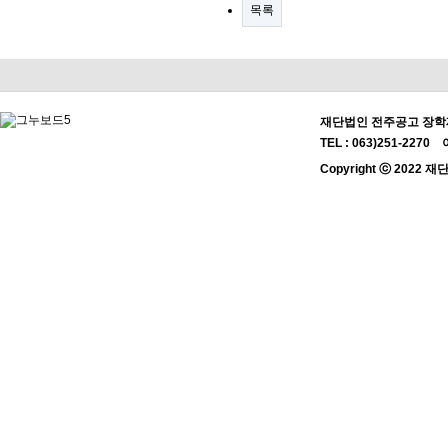
목록
재단법인 전주공고 장학재
TEL : 063)251-2270 
Copyright ⓒ 2022 재