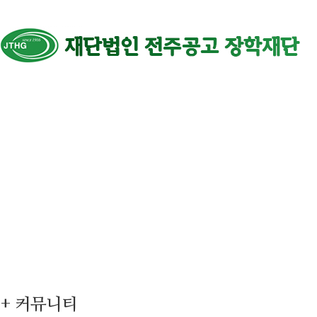
+ 커뮤니티