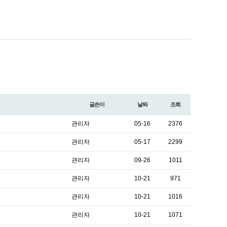
글쓴이
날짜
조회
관리자
05-16
2376
관리자
05-17
2299
관리자
09-26
1011
관리자
10-21
971
관리자
10-21
1016
관리자
10-21
1071