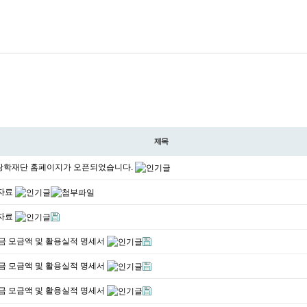
제목
장학재단 홈페이지가 오픈되었습니다.
의자료
의자료
부금 모금액 및 활용실적 명세서
부금 모금액 및 활용실적 명세서
부금 모금액 및 활용실적 명세서