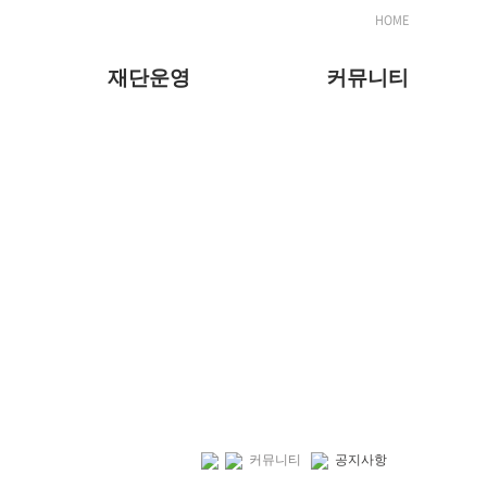
HOME
재단운영
커뮤니티
커뮤니티
공지사항