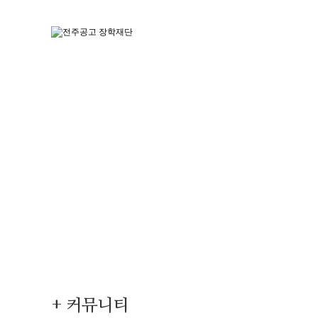
+ 커뮤니티