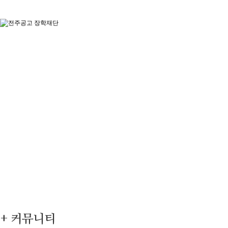
+ 커뮤니티