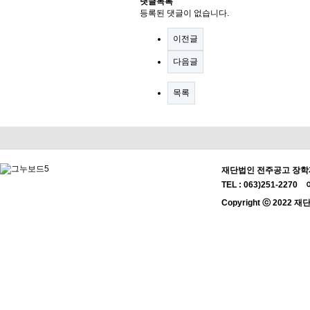
댓글목록
등록된 댓글이 없습니다.
이전글
다음글
목록
재단법인 전주공고 장학재
TEL : 063)251-2270 
Copyright ⓒ 2022 재